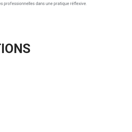
s professionnelles dans une pratique réflexive.
IONS