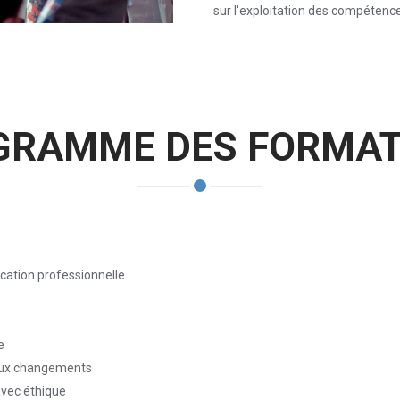
sur l'exploitation des compétence
GRAMME DES FORMAT
cation professionnelle
e
 aux changements
avec éthique