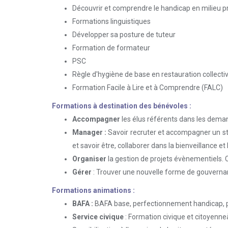
Découvrir et comprendre le handicap en milieu p
Formations linguistiques
Développer sa posture de tuteur
Formation de formateur
PSC
Règle d'hygiène de base en restauration collecti
Formation Facile à Lire et à Comprendre (FALC)
Formations à destination des bénévoles :
Accompagner
les élus référents dans les deman
Manager :
Savoir recruter et accompagner un st
et savoir être, collaborer dans la bienveillance et
Organiser
la gestion de projets évènementiels. 
Gérer
: Trouver une nouvelle forme de gouvernanc
Formations animations :
BAFA :
BAFA base, perfectionnement handicap,
Service civique
: Formation civique et citoyenne