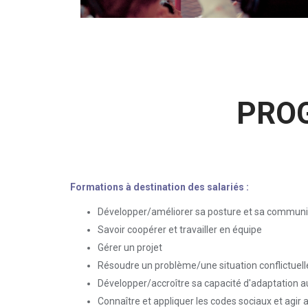
PRO
Formations à destination des salariés :
Développer/améliorer sa posture et sa communi
Savoir coopérer et travailler en équipe
Gérer un projet
Résoudre un problème/une situation conflictuell
Développer/accroître sa capacité d'adaptation
Connaître et appliquer les codes sociaux et agir 