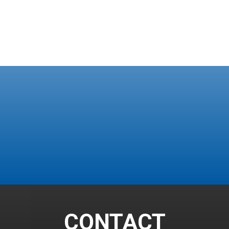
CONTACT