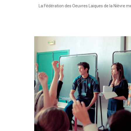
La Fédération des Oeuvres Laiques de la Nièvre met