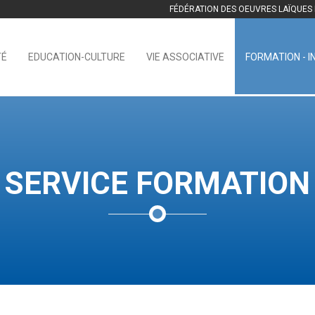
FÉDÉRATION DES OEUVRES LAÏQUE
TÉ
EDUCATION-CULTURE
VIE ASSOCIATIVE
FORMATION - I
SERVICE FORMATION