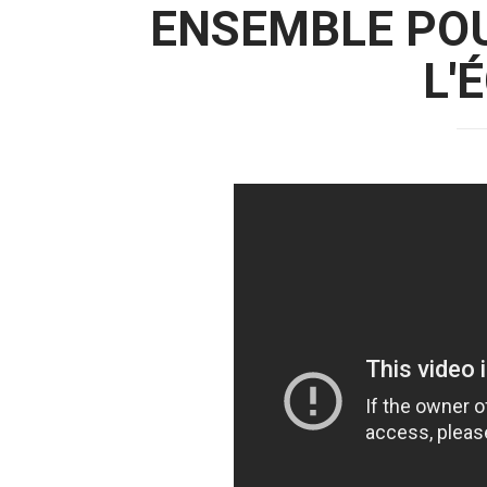
ENSEMBLE POU
L'