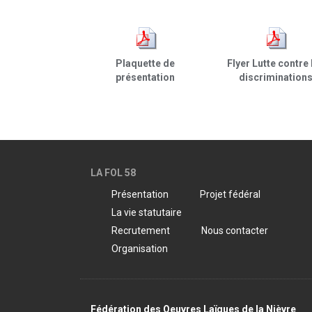
Plaquette de
Flyer Lutte contre 
présentation
discrimination
LA FOL 58
Présentation
Projet fédéral
La vie statutaire
Recrutement
Nous contacter
Organisation
Fédération des Oeuvres Laïques de la Nièvre