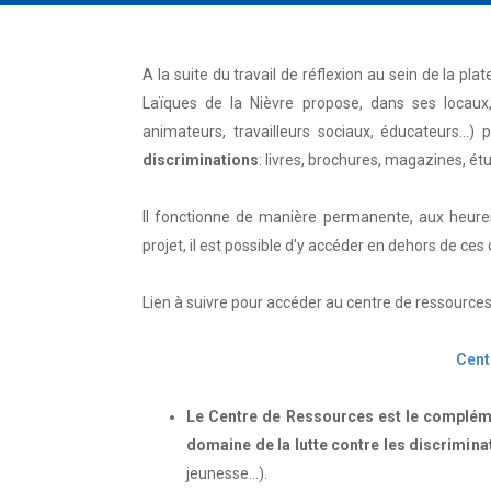
A la suite du travail de réflexion au sein de la p
Laïques de la Nièvre propose, dans ses locau
animateurs, travailleurs sociaux, éducateurs...)
discriminations
: livres, brochures, magazines, étu
Il fonctionne de manière permanente, aux heures
projet, il est possible d'y accéder en dehors de ces
Lien à suivre pour accéder au centre de ressources
Cent
Le Centre de Ressources est le complémen
domaine de la lutte contre les discrimina
jeunesse...).