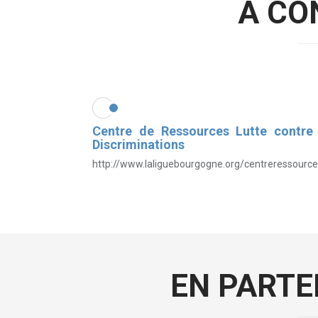
A CO
Centre de Ressources Lutte contre 
Discriminations
http://www.laliguebourgogne.org/centreressource
EN PARTE