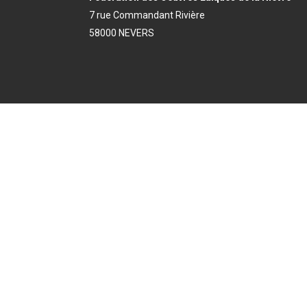
7 rue Commandant Rivière
58000 NEVERS