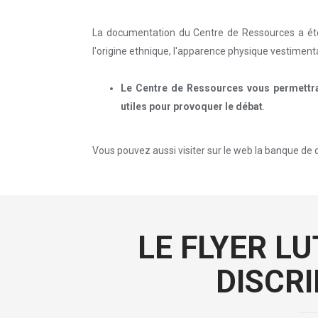
La documentation du Centre de Ressources a été cl
l'origine ethnique, l'apparence physique vestimentair
Le Centre de Ressources vous permettra d
utiles pour provoquer le débat
.
Vous pouvez aussi visiter sur le web la banque de do
LE FLYER L
DISCR